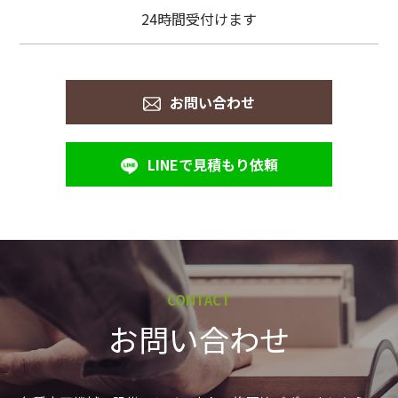
24時間受付けます
お問い合わせ
LINEで見積もり依頼
CONTACT
お問い合わせ