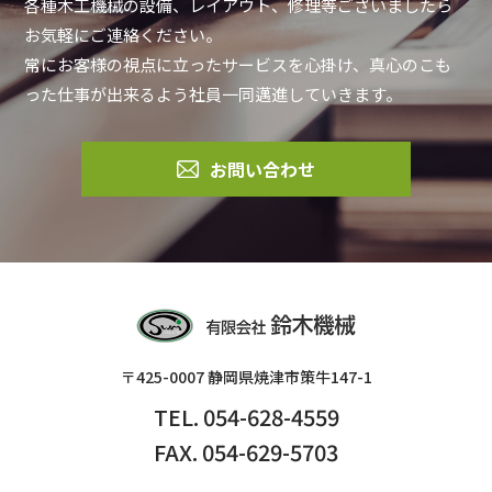
各種木工機械の設備、レイアウト、修理等ございましたら
お気軽にご連絡ください。
常にお客様の視点に立ったサービスを心掛け、真心のこも
った仕事が出来るよう社員一同邁進していきます。
お問い合わせ
〒425-0007 静岡県焼津市策牛147-1
TEL. 054-628-4559
FAX. 054-629-5703