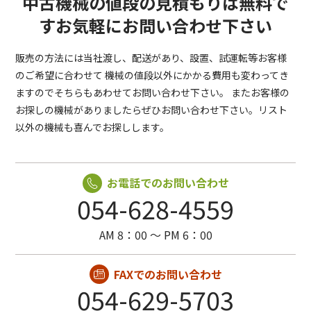
中古機械の値段の見積もりは無料で
す
お気軽にお問い合わせ下さい
販売の方法には当社渡し、配送があり、設置、試運転等お客様
のご希望に合わせて
機械の値段以外にかかる費用も変わってき
ますのでそちらもあわせてお問い合わせ下さい。
またお客様の
お探しの機械がありましたらぜひお問い合わせ下さい。リスト
以外の機械も喜んでお探しします。
お電話でのお問い合わせ
054-628-4559
AM 8：00 〜 PM 6：00
FAXでのお問い合わせ
054-629-5703