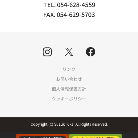
TEL. 054-628-4559
FAX. 054-629-5703
リンク
お問い合わせ
個人情報保護方針
クッキーポリシー
Copyright (C) Suzuki Kikai All Rights Reserved.