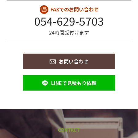
FAXでのお問い合わせ
054-629-5703
24時間受付けます
お問い合わせ
LINEで見積もり依頼
CONTACT