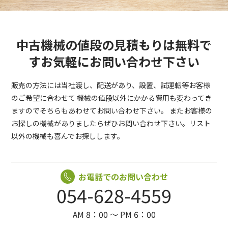
中古機械の値段の見積もりは無料で
す
お気軽にお問い合わせ下さい
販売の方法には当社渡し、配送があり、設置、試運転等お客様
のご希望に合わせて
機械の値段以外にかかる費用も変わってき
ますのでそちらもあわせてお問い合わせ下さい。
またお客様の
お探しの機械がありましたらぜひお問い合わせ下さい。リスト
以外の機械も喜んでお探しします。
お電話でのお問い合わせ
054-628-4559
AM 8：00 〜 PM 6：00