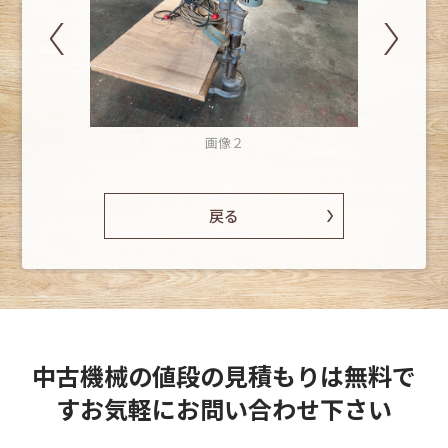
画像２
戻る
中古機械の値段の見積もりは無料で
す
お気軽にお問い合わせ下さい