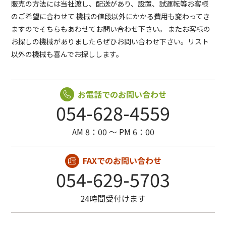
販売の方法には当社渡し、配送があり、設置、試運転等お客様
のご希望に合わせて
機械の値段以外にかかる費用も変わってき
ますのでそちらもあわせてお問い合わせ下さい。
またお客様の
お探しの機械がありましたらぜひお問い合わせ下さい。リスト
以外の機械も喜んでお探しします。
お電話でのお問い合わせ
054-628-4559
AM 8：00 〜 PM 6：00
FAXでのお問い合わせ
054-629-5703
24時間受付けます