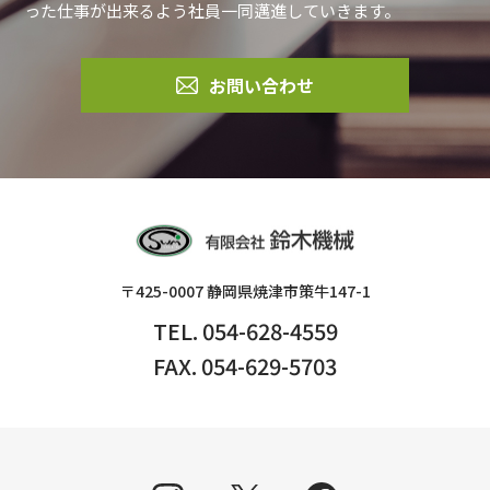
った仕事が出来るよう社員一同邁進していきます。
お問い合わせ
〒425-0007 静岡県焼津市策牛147-1
TEL. 054-628-4559
FAX. 054-629-5703