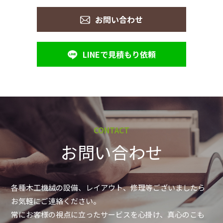
お問い合わせ
LINEで見積もり依頼
CONTACT
お問い合わせ
各種木工機械の設備、レイアウト、修理等ございましたら
お気軽にご連絡ください。
常にお客様の視点に立ったサービスを心掛け、真心のこも