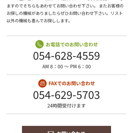
ますのでそちらもあわせてお問い合わせ下さい。
またお客様の
お探しの機械がありましたらぜひお問い合わせ下さい。リスト
以外の機械も喜んでお探しします。
お電話でのお問い合わせ
054-628-4559
AM 8：00 〜 PM 6：00
FAXでのお問い合わせ
054-629-5703
24時間受付けます