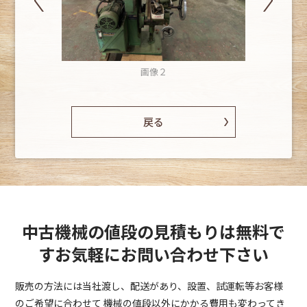
画像２
戻る
中古機械の値段の見積もりは無料で
す
お気軽にお問い合わせ下さい
販売の方法には当社渡し、配送があり、設置、試運転等お客様
のご希望に合わせて
機械の値段以外にかかる費用も変わってき