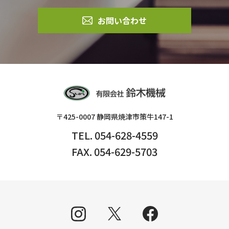
お問い合わせ
〒425-0007 静岡県焼津市策牛147-1
TEL. 054-628-4559
FAX. 054-629-5703