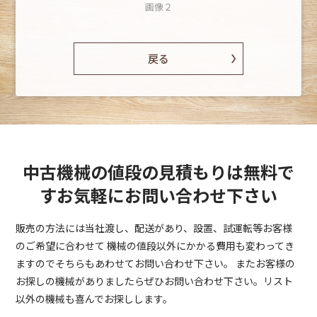
画像２
戻る
中古機械の値段の見積もりは無料で
す
お気軽にお問い合わせ下さい
販売の方法には当社渡し、配送があり、設置、試運転等お客様
のご希望に合わせて
機械の値段以外にかかる費用も変わってき
ますのでそちらもあわせてお問い合わせ下さい。
またお客様の
お探しの機械がありましたらぜひお問い合わせ下さい。リスト
以外の機械も喜んでお探しします。