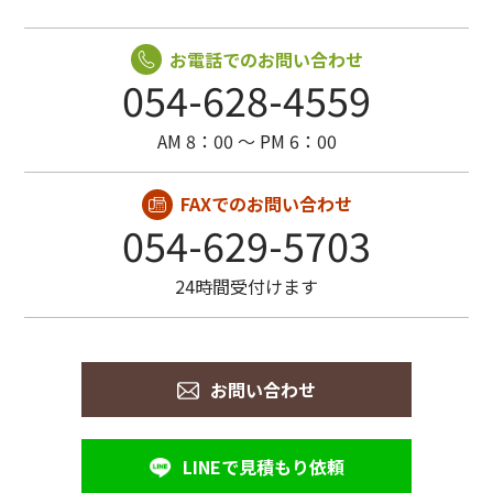
お電話でのお問い合わせ
054-628-4559
AM 8：00 〜 PM 6：00
FAXでのお問い合わせ
054-629-5703
24時間受付けます
お問い合わせ
LINEで見積もり依頼