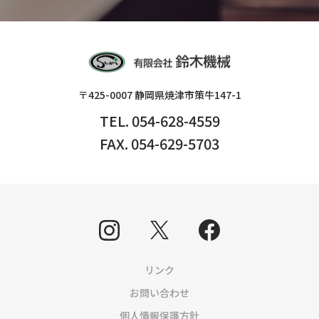
〒425-0007 静岡県焼津市策牛147-1
TEL. 054-628-4559
FAX. 054-629-5703
リンク
お問い合わせ
個人情報保護方針