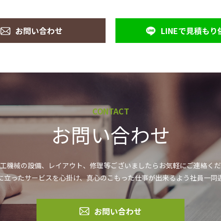
お問い合わせ
LINEで見積もり
CONTACT
お問い合わせ
工機械の設備、レイアウト、修理等ございましたらお気軽にご連絡くだ
に立ったサービスを心掛け、真心のこもった仕事が出来るよう社員一同
お問い合わせ