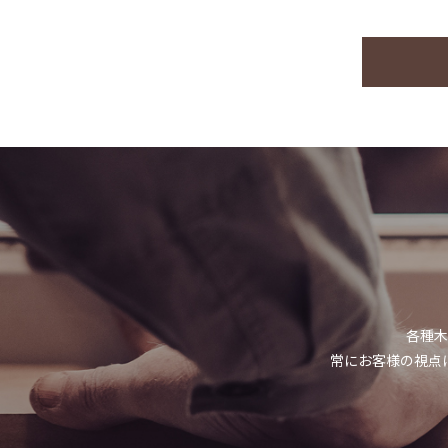
各種木
常にお客様の視点