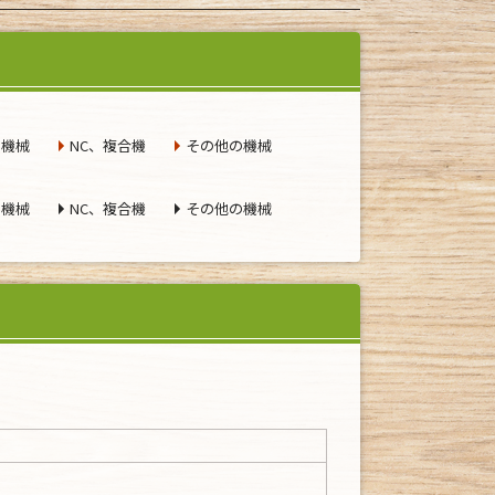
る機械
NC、複合機
その他の機械
る機械
NC、複合機
その他の機械