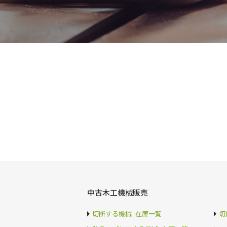
中古木工機械販売
切断する機械 在庫一覧
切