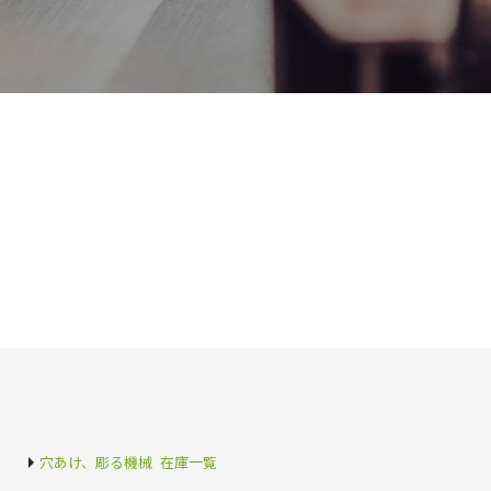
穴あけ、彫る機械 在庫一覧