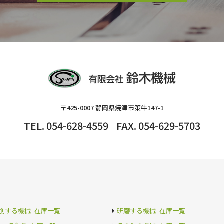
〒425-0007 静岡県焼津市策牛147-1
TEL. 054-628-4559
FAX. 054-629-5703
削する機械 在庫一覧
研磨する機械 在庫一覧