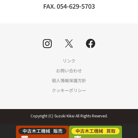
FAX. 054-629-5703
リンク
お問い合わせ
個人情報保護方針
クッキーポリシー
Copyright (C) Suzuki Kikai All Rights Reserved.