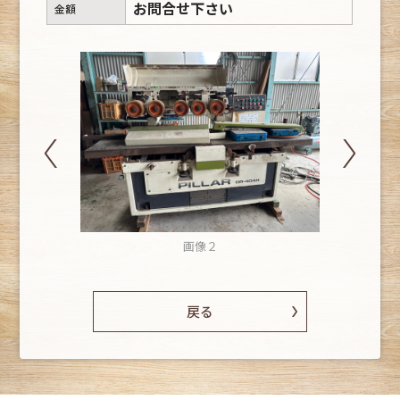
お問合せ下さい
金額
画像２
戻る