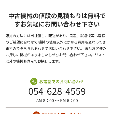
中古機械の値段の見積もりは無料で
す
お気軽にお問い合わせ下さい
販売の方法には当社渡し、配送があり、設置、試運転等お客様
のご希望に合わせて
機械の値段以外にかかる費用も変わってき
ますのでそちらもあわせてお問い合わせ下さい。
またお客様の
お探しの機械がありましたらぜひお問い合わせ下さい。リスト
以外の機械も喜んでお探しします。
お電話でのお問い合わせ
054-628-4559
AM 8：00 〜 PM 6：00