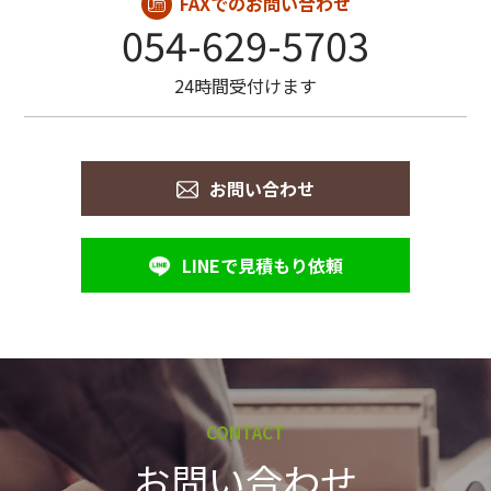
FAXでのお問い合わせ
054-629-5703
24時間受付けます
お問い合わせ
LINEで見積もり依頼
CONTACT
お問い合わせ