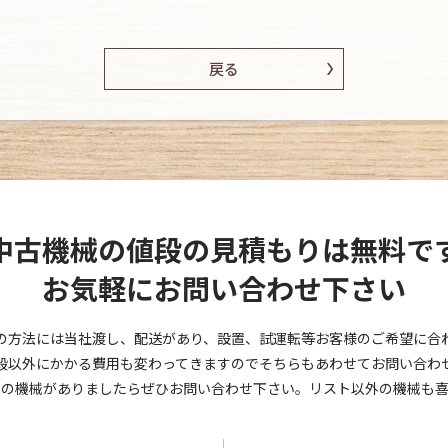
戻る
中古機械の値段の見積もりは無料で
お気軽にお問い合わせ下さい
の方法には当社渡し、配送があり、設置、試運転等お客様のご希望に合
段以外にかかる費用も変わってきますのでそちらもあわせてお問い合わ
しの機械がありましたらぜひお問い合わせ下さい。リスト以外の機械も喜