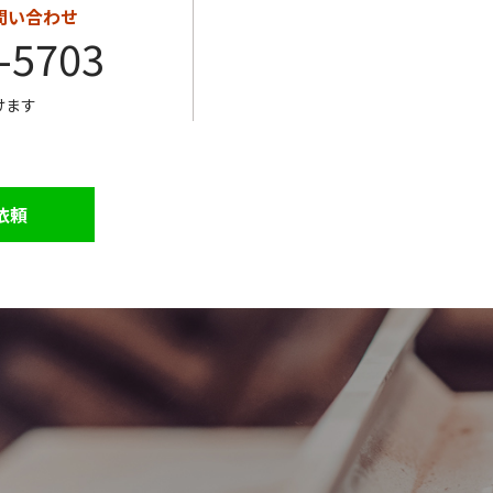
お問い合わせ
-5703
けます
依頼