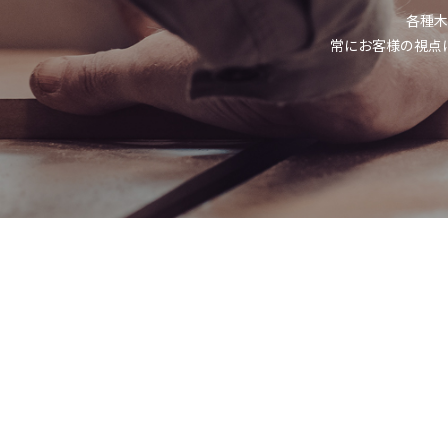
各種木
常にお客様の視点