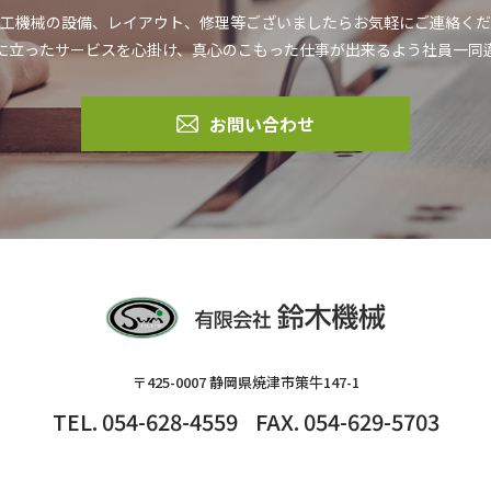
工機械の設備、レイアウト、修理等ございましたらお気軽にご連絡くだ
に立ったサービスを心掛け、真心のこもった仕事が出来るよう社員一同
お問い合わせ
〒425-0007 静岡県焼津市策牛147-1
TEL. 054-628-4559
FAX. 054-629-5703