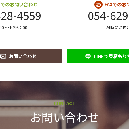
話でのお問い合わせ
FAXでの
628-4559
054-629
00 〜 PM 6：00
24時間受付
お問い合わせ
LINEで見積もり
CONTACT
お問い合わせ