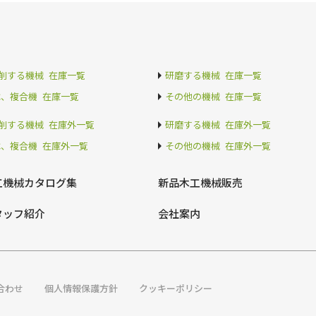
削する機械 在庫一覧
研磨する機械 在庫一覧
C、複合機 在庫一覧
その他の機械 在庫一覧
削する機械 在庫外一覧
研磨する機械 在庫外一覧
C、複合機 在庫外一覧
その他の機械 在庫外一覧
工機械カタログ集
新品木工機械販売
タッフ紹介
会社案内
合わせ
個人情報保護方針
クッキーポリシー