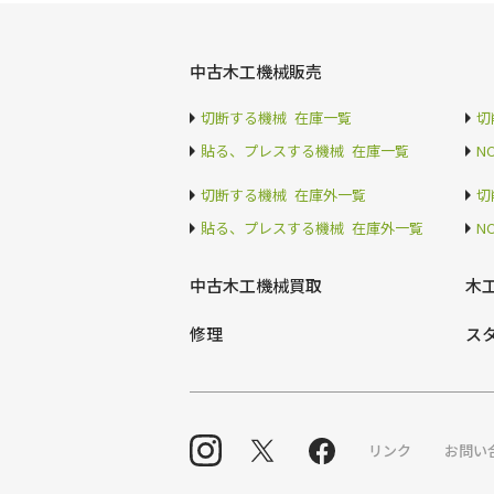
中古木工機械販売
切断する機械 在庫一覧
切
貼る、プレスする機械 在庫一覧
N
切断する機械 在庫外一覧
切
貼る、プレスする機械 在庫外一覧
N
中古木工機械買取
木
修理
ス
リンク
お問い