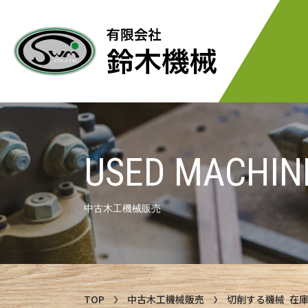
USED MACHIN
中古木工機械販売
TOP
中古木工機械販売
切削する機械 在