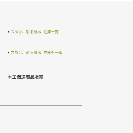
穴あけ、彫る機械 在庫一覧
穴あけ、彫る機械 在庫外一覧
木工関連商品販売