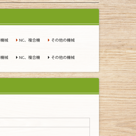
る機械
NC、複合機
その他の機械
る機械
NC、複合機
その他の機械