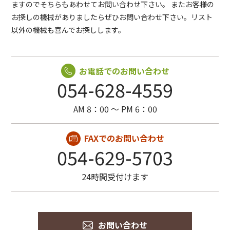
ますのでそちらもあわせてお問い合わせ下さい。
またお客様の
お探しの機械がありましたらぜひお問い合わせ下さい。リスト
以外の機械も喜んでお探しします。
お電話でのお問い合わせ
054-628-4559
AM 8：00 〜 PM 6：00
FAXでのお問い合わせ
054-629-5703
24時間受付けます
お問い合わせ