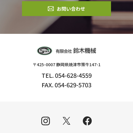
お問い合わせ
〒425-0007 静岡県焼津市策牛147-1
TEL. 054-628-4559
FAX. 054-629-5703