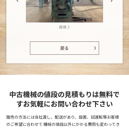
画像２
戻る
中古機械の値段の見積もりは無料で
す
お気軽にお問い合わせ下さい
販売の方法には当社渡し、配送があり、設置、試運転等お客様
のご希望に合わせて
機械の値段以外にかかる費用も変わってき