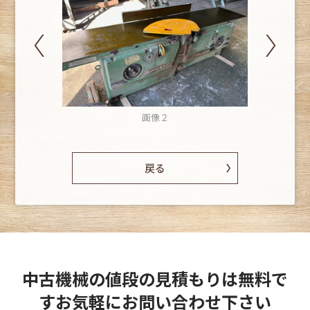
画像２
戻る
中古機械の値段の見積もりは無料で
す
お気軽にお問い合わせ下さい