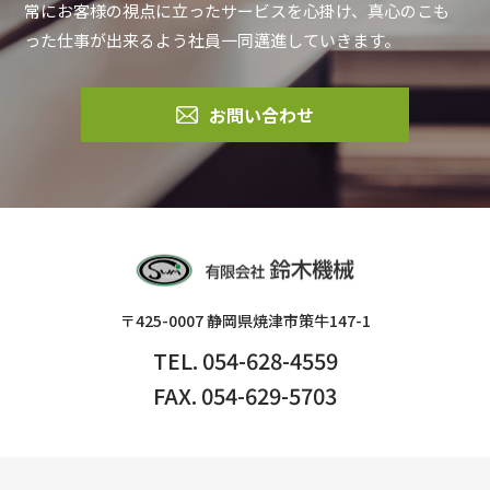
常にお客様の視点に立ったサービスを心掛け、真心のこも
った仕事が出来るよう社員一同邁進していきます。
お問い合わせ
〒425-0007 静岡県焼津市策牛147-1
TEL. 054-628-4559
FAX. 054-629-5703