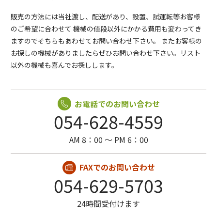
販売の方法には当社渡し、配送があり、設置、試運転等お客様
のご希望に合わせて
機械の値段以外にかかる費用も変わってき
ますのでそちらもあわせてお問い合わせ下さい。
またお客様の
お探しの機械がありましたらぜひお問い合わせ下さい。リスト
以外の機械も喜んでお探しします。
お電話でのお問い合わせ
054-628-4559
AM 8：00 〜 PM 6：00
FAXでのお問い合わせ
054-629-5703
24時間受付けます