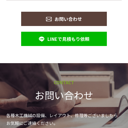
お問い合わせ
LINEで見積もり依頼
CONTACT
お問い合わせ
各種木工機械の設備、レイアウト、修理等ございましたら
お気軽にご連絡ください。