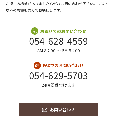
お探しの機械がありましたらぜひお問い合わせ下さい。リスト
以外の機械も喜んでお探しします。
お電話でのお問い合わせ
054-628-4559
AM 8：00 〜 PM 6：00
FAXでのお問い合わせ
054-629-5703
24時間受付けます
お問い合わせ