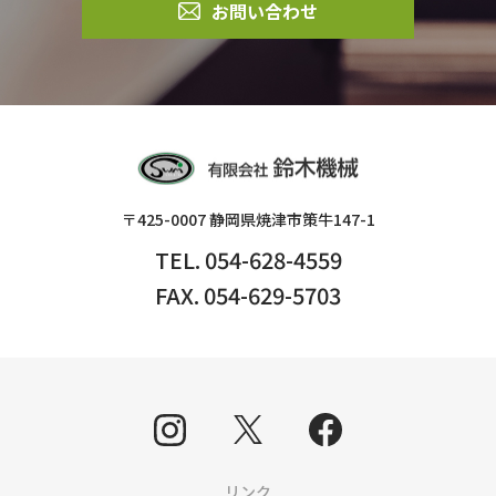
お問い合わせ
〒425-0007 静岡県焼津市策牛147-1
TEL. 054-628-4559
FAX. 054-629-5703
リンク