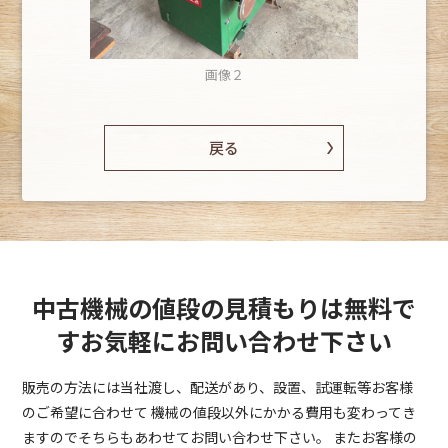
画像２
戻る
中古機械の値段の見積もりは無料で
す
お気軽にお問い合わせ下さい
販売の方法には当社渡し、配送があり、設置、試運転等お客様
のご希望に合わせて
機械の値段以外にかかる費用も変わってき
ますのでそちらもあわせてお問い合わせ下さい。
またお客様の