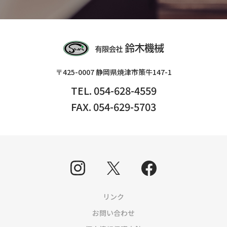
〒425-0007 静岡県焼津市策牛147-1
TEL. 054-628-4559
FAX. 054-629-5703
リンク
お問い合わせ