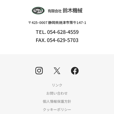
〒425-0007 静岡県焼津市策牛147-1
TEL. 054-628-4559
FAX. 054-629-5703
リンク
お問い合わせ
個人情報保護方針
クッキーポリシー