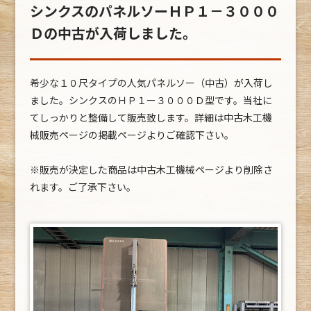
シンクスのパネルソーＨＰ１－３０００
Ｄの中古が入荷しました。
希少な１０尺タイプの人気パネルソー（中古）が入荷し
ました。シンクスのＨＰ１ー３０００Ｄ型です。当社に
てしっかりと整備して販売致します。詳細は中古木工機
械販売ページの掲載ページよりご確認下さい。
※販売が決定した商品は中古木工機械ページより削除さ
れます。ご了承下さい。