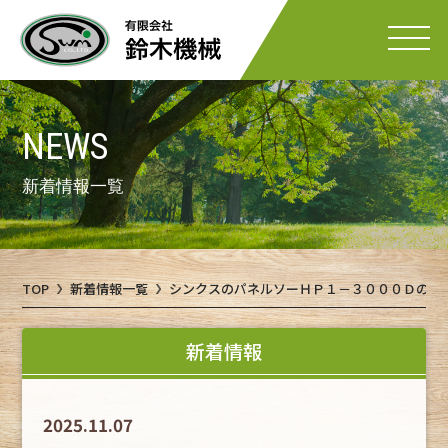
NEWS
新着情報一覧
TOP
新着情報一覧
シンクスのパネルソーＨＰ１－３０００Ｄの中
新着情報
2025.11.07