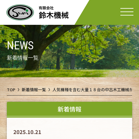
NEWS
新着情報一覧
TOP
新着情報一覧
人気機種を含む大量１８台の中古木工機械が入
新着情報
2025.10.21