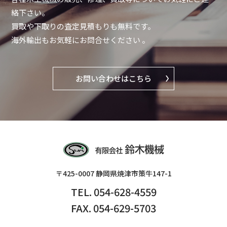
絡下さい。
買取や下取りの査定見積もりも無料です。
海外輸出もお気軽にお問合せください 。
お問い合わせはこちら
〒425-0007 静岡県焼津市策牛147-1
TEL. 054-628-4559
FAX. 054-629-5703