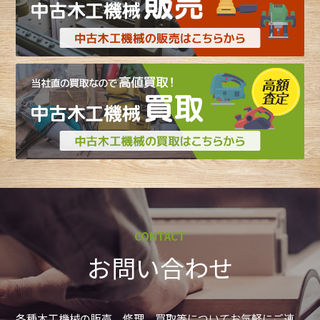
CONTACT
お問い合わせ
各種木工機械の販売、修理、買取等についてお気軽にご連