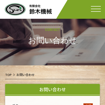
CONTACT
お問い合わせ
TOP
お問い合わせ
お問い合わせ