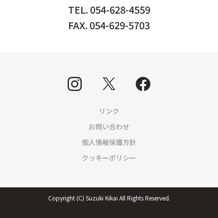
TEL. 054-628-4559
FAX. 054-629-5703
リンク
お問い合わせ
個人情報保護方針
クッキーポリシー
Copyright (C) Suzuki Kikai All Rights Reserved.