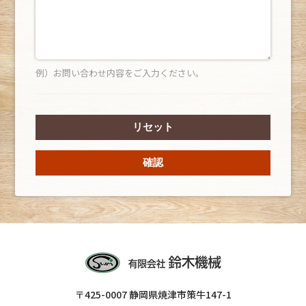
例）お問い合わせ内容をご入力ください。
リセット
確認
〒425-0007 静岡県焼津市策牛147-1